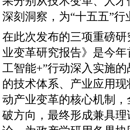
果分别从技术变革、人才
深刻洞察，为“十五五
在此次发布的三项重磅研究成
业变革研究报告》是今年
工智能+”行动深入实施的战
的技术体系、产业应用现
动产业变革的核心机制
破方向，最终形成兼