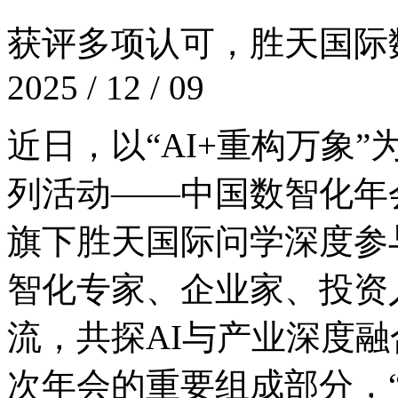
获评多项认可，胜天
2025 / 12 / 09
近日，以“AI+重构万象”
列活动——中国数智化年会
旗下胜天国际问学深度参与此
智化专家、企业家
流，共探AI与产业深度
次年会的重要组成部分