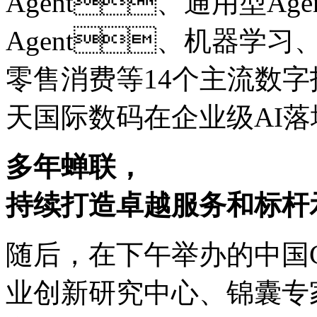
Agent、通用型Ag
Agent、机器学习、
零售消费等14个主流数字技
天国际数码在企业级AI
多年蝉联，
持续打造卓越服务和标杆
随后，在下午举办的中国C
业创新研究中心、锦囊专