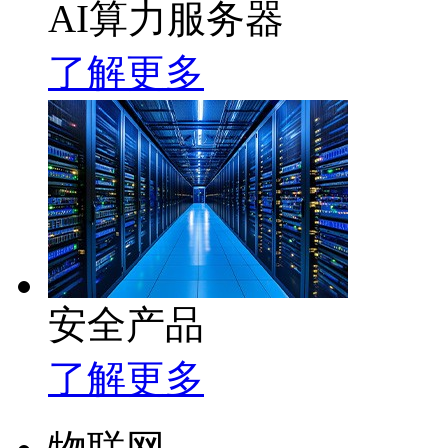
AI算力服务器
了解更多
安全产品
了解更多