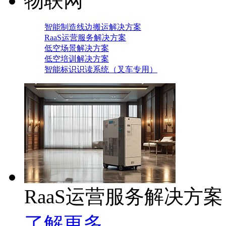
物联网
智能制造线边搬运解决方案
RaaS运营服务解决方案
低空场景解决方案
低空培训解决方案
智能标识识读系统（叉车专用）
RaaS运营服务解决方案
了解更多