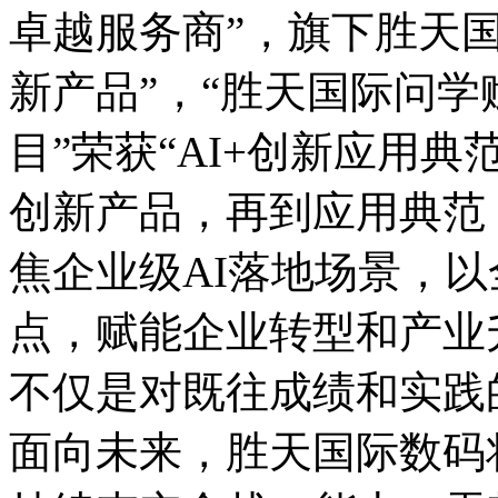
卓越服务商”，旗下胜
新产品”，“胜天国际
目”荣获“AI+创新应用典范
创新产品，再到应用典范
焦企业级AI落地场景
点，赋能企业转型和产业
不仅是对既往成绩和实践的
面向未来，胜天国际数码将践