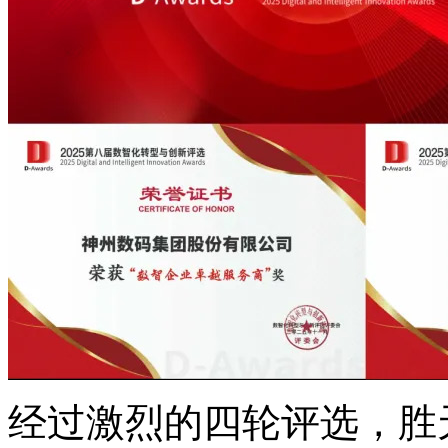
经过激烈的四轮评选