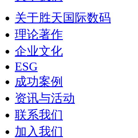
关于胜天国际数码
理论著作
企业文化
ESG
成功案例
资讯与活动
联系我们
加入我们