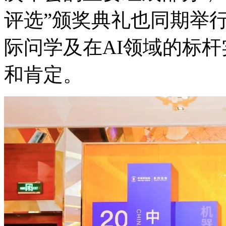
评选”颁奖典礼也同期举行
际问学及在AI领域的标杆实
和肯定。