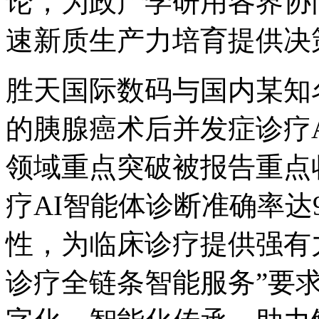
论，为政产学研用各界协
速新质生产力培育提供决
胜天国际数码与国内某知
的胰腺癌术后并发症诊疗AI
领域重点突破被报告重点收
疗AI智能体诊断准确率达9
性，为临床诊疗提供强有力
诊疗全链条智能服务”要