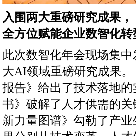
入围两大重磅研究成果，
全方位赋能企业数智化转
此次数智化年会现场集中发
大AI领域重磅研究成果。
报告》给出了技术落地的实操
书》破解了人才供需的关键难
新力量图谱》勾勒了产业