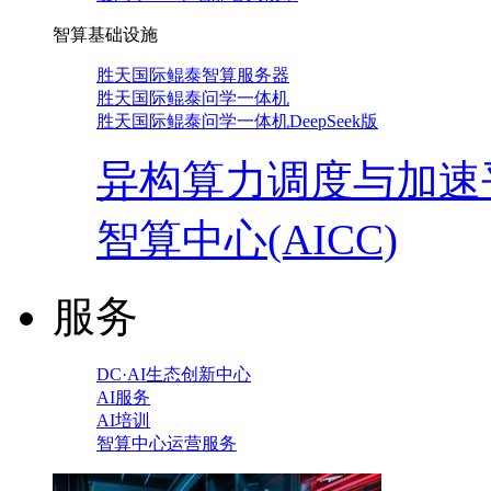
智算基础设施
胜天国际鲲泰智算服务器
胜天国际鲲泰问学一体机
胜天国际鲲泰问学一体机DeepSeek版
异构算力调度与加速
智算中心(AICC)
服务
DC·AI生态创新中心
AI服务
AI培训
智算中心运营服务