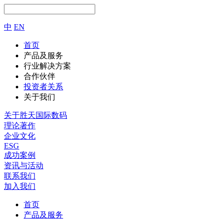
中
EN
首页
产品及服务
行业解决方案
合作伙伴
投资者关系
关于我们
关于胜天国际数码
理论著作
企业文化
ESG
成功案例
资讯与活动
联系我们
加入我们
首页
产品及服务