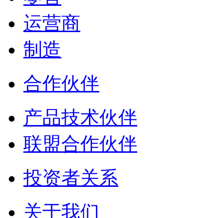
运营商
制造
合作伙伴
产品技术伙伴
联盟合作伙伴
投资者关系
关于我们