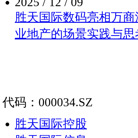
2025 / 12 / 09
胜天国际数码亮相万商泛商
业地产的场景实践与思
代码：000034.SZ
胜天国际控股