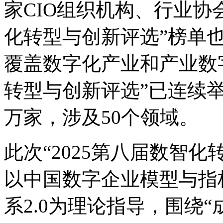
家CIO组织机构、行业
化转型与创新评选”榜单
覆盖数字化产业和产业数字
转型与创新评选”已连续举办
万家，涉及50个领域。
此次“2025第八届数智化转
以中国数字企业模型与指标
系2.0为理论指导，围绕“成