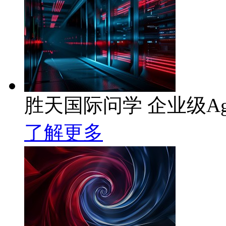
胜天国际问学 企业级Ag
了解更多