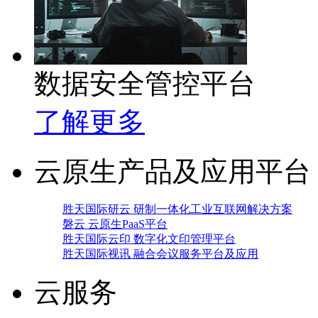
数据安全管控平台
了解更多
云原生产品及应用平台
胜天国际研云 研制一体化工业互联网解决方案
磐云 云原生PaaS平台
胜天国际云印 数字化文印管理平台
胜天国际视讯 融合会议服务平台及应用
云服务