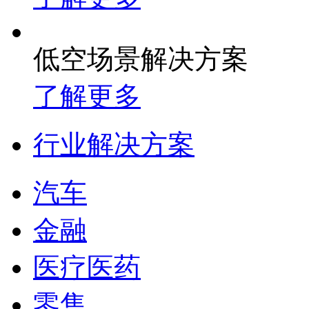
低空场景解决方案
了解更多
行业解决方案
汽车
金融
医疗医药
零售