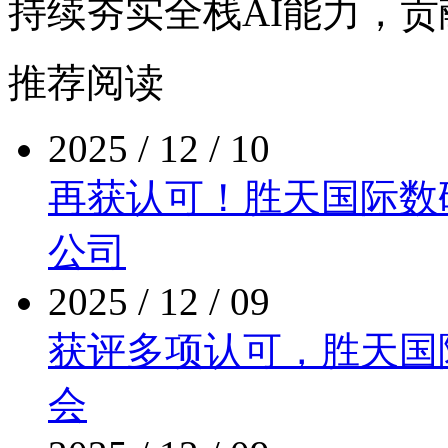
持续夯实全栈AI能力
推荐阅读
2025 / 12 / 10
再获认可！胜天国际
公司
2025 / 12 / 09
获评多项认可，胜
会