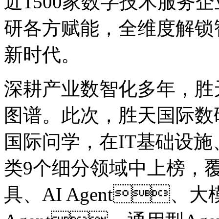
近1500家数字技术服务企业。为
研各方赋能，全维度解锁
新时代。
深耕产业数智化多年
图谱。此次，胜天国际数
国际问学，在IT基础设施
类9个细分领域中上榜，覆盖
具、AI Agent、