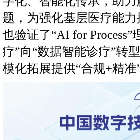
字化、智能化传承
题，为强化基层医疗能力
也验证了“AI for Proce
疗”向“数据智能诊疗”转型
模化拓展提供“合规+精准