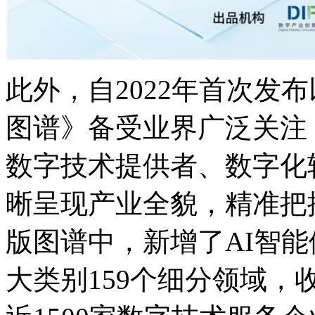
此外，自2022年首次发
图谱》备受业界广泛关注
数字技术提供者、数字化
晰呈现产业全貌，精
版图谱中，新增了AI智能体
大类别159个细分领域，