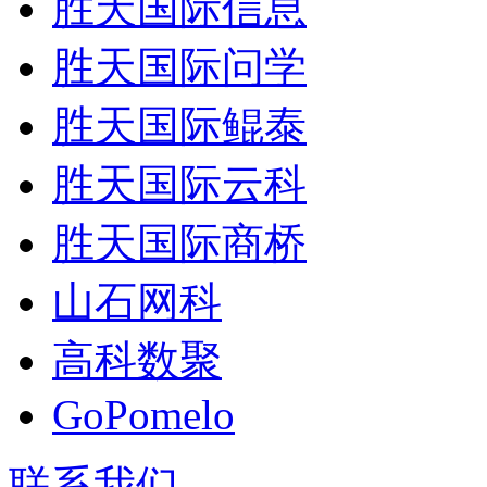
胜天国际信息
胜天国际问学
胜天国际鲲泰
胜天国际云科
胜天国际商桥
山石网科
高科数聚
GoPomelo
联系我们