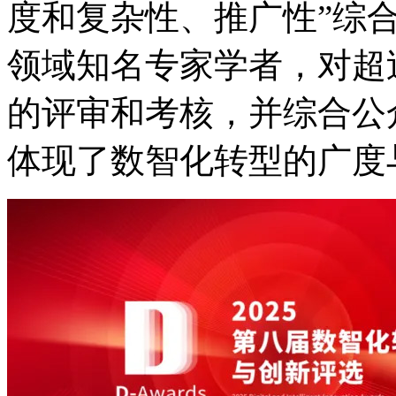
度和复杂性、推广性”综
领域知名专家学者，对
的评审和考核，并综合公
体现了数智化转型的广度