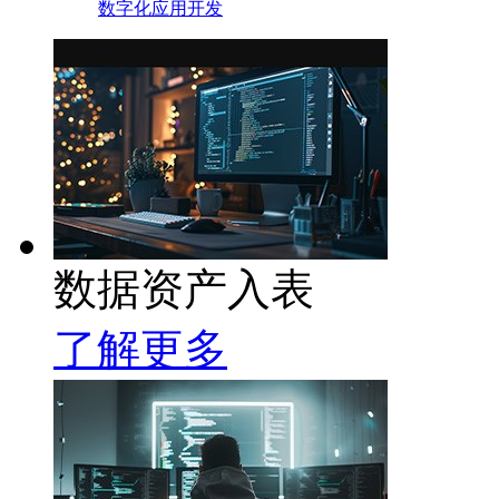
数字化应用开发
数据资产入表
了解更多