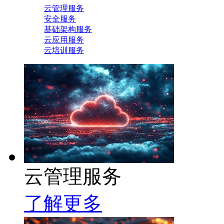
云管理服务
安全服务
基础架构服务
云应用服务
云培训服务
云管理服务
了解更多