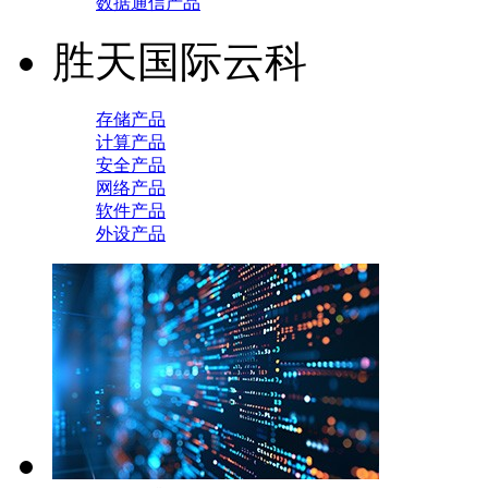
数据通信产品
胜天国际云科
存储产品
计算产品
安全产品
网络产品
软件产品
外设产品