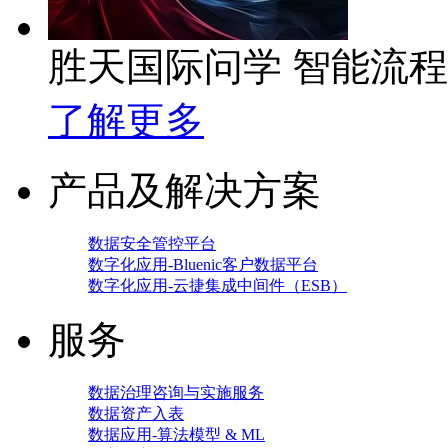
胜天国际问学 智能流
了解更多
产品及解决方案
数据安全管控平台
数字化应用-Bluenic客户数据平台
数字化应用-云捷集成中间件（ESB）
服务
数据治理咨询与实施服务
数据资产入表
数据应用-算法模型 & ML