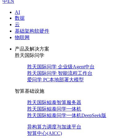
中
EN
AI
数据
云
基础架构软硬件
物联网
产品及解决方案
胜天国际问学
胜天国际问学 企业级Agent中台
胜天国际问学 智能流程工作台
爱问学 PC本地部署大模型
智算基础设施
胜天国际鲲泰智算服务器
胜天国际鲲泰问学一体机
胜天国际鲲泰问学一体机DeepSeek版
异构算力调度与加速平台
智算中心(AICC)