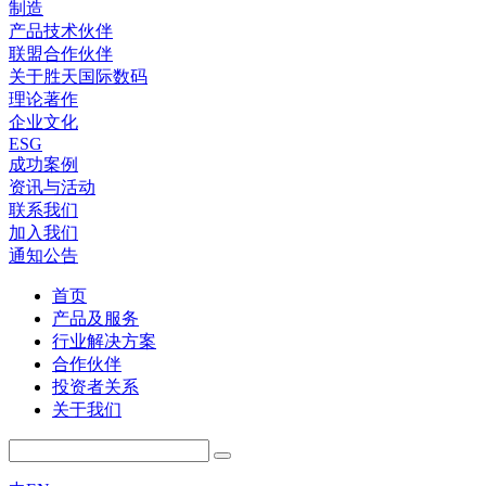
制造
产品技术伙伴
联盟合作伙伴
关于胜天国际数码
理论著作
企业文化
ESG
成功案例
资讯与活动
联系我们
加入我们
通知公告
首页
产品及服务
行业解决方案
合作伙伴
投资者关系
关于我们